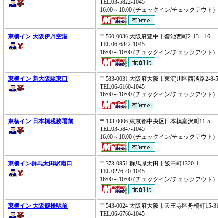
TEL.03-5822-1045
16:00～10:00 (チェックイン/チェックアウ
東横イン 大阪伊丹空港
〒560-0036 大阪府豊中市螢池西町2-13ー16
TEL.06-6842-1045
16:00～10:00 (チェックイン/チェックアウ
東横イン 新大阪駅東口
〒533-0031 大阪府大阪市東淀川区西淡路2-8
TEL.06-6160-1045
16:00～10:00 (チェックイン/チェックアウ
東横イン 日本橋税務署前
〒103-0006 東京都中央区日本橋富沢町11-5
TEL.03-5847-1045
16:00～10:00 (チェックイン/チェックアウ
東横イン群馬太田駅南口
〒373-0851 群馬県太田市飯田町1320-1
TEL.0276-40-1045
16:00～10:00 (チェックイン/チェックアウ
東横イン 大阪鶴橋駅前
〒543-0024 大阪府大阪市天王寺区舟橋町15-
TEL.06-6766-1045