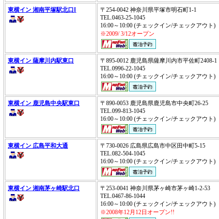
東横イン 湘南平塚駅北口I
〒254-0042 神奈川県平塚市明石町1-1
TEL.0463-25-1045
16:00～10:00 (チェックイン/チェックアウ
※2009/ 3/12オープン
東横イン 薩摩川内駅東口
〒895-0012 鹿児島県薩摩川内市平佐町2408
TEL.0996-22-1045
16:00～10:00 (チェックイン/チェックアウ
東横イン 鹿児島中央駅東口
〒890-0053 鹿児島県鹿児島市中央町26-25
TEL.099-813-1045
16:00～10:00 (チェックイン/チェックアウ
東横イン 広島平和大通
〒730-0026 広島県広島市中区田中町5-15
TEL.082-504-1045
16:00～10:00 (チェックイン/チェックアウ
東横イン 湘南茅ヶ崎駅北口
〒253-0041 神奈川県茅ヶ崎市茅ヶ崎1-2-53
TEL.0467-86-1044
16:00～10:00 (チェックイン/チェックアウ
※2008年12月12日オープン!!