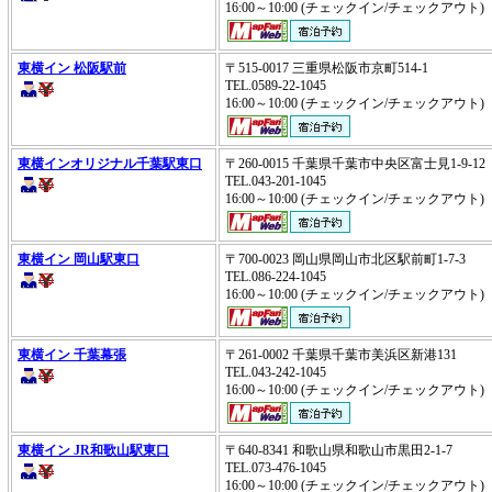
16:00～10:00 (チェックイン/チェックアウ
東横イン 松阪駅前
〒515-0017 三重県松阪市京町514-1
TEL.0589-22-1045
16:00～10:00 (チェックイン/チェックアウ
東横インオリジナル千葉駅東口
〒260-0015 千葉県千葉市中央区富士見1-9-1
TEL.043-201-1045
16:00～10:00 (チェックイン/チェックアウ
東横イン 岡山駅東口
〒700-0023 岡山県岡山市北区駅前町1-7-3
TEL.086-224-1045
16:00～10:00 (チェックイン/チェックアウ
東横イン 千葉幕張
〒261-0002 千葉県千葉市美浜区新港131
TEL.043-242-1045
16:00～10:00 (チェックイン/チェックアウ
東横イン JR和歌山駅東口
〒640-8341 和歌山県和歌山市黒田2-1-7
TEL.073-476-1045
16:00～10:00 (チェックイン/チェックアウ