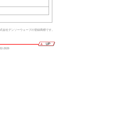
株式会社デンソーウェーブの登録商標です。
02-2020