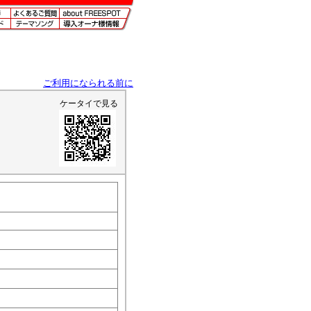
ご利用になられる前に
ケータイで見る