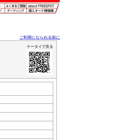
ご利用になられる前に
ケータイで見る