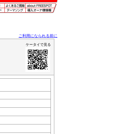
ご利用になられる前に
ケータイで見る