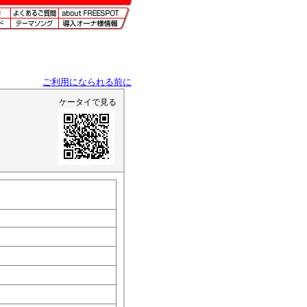
ご利用になられる前に
ケータイで見る