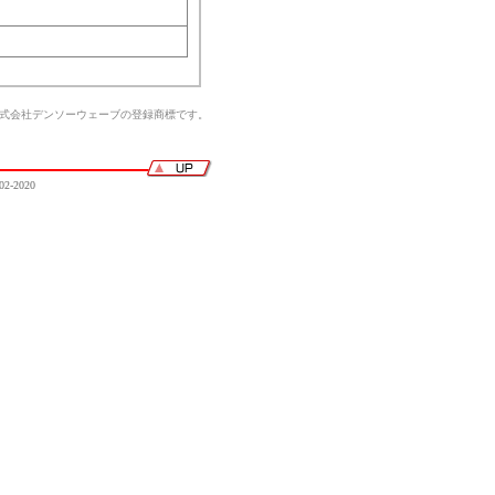
株式会社デンソーウェーブの登録商標です。
02-2020