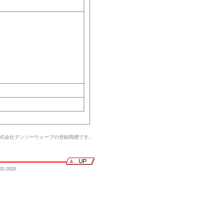
。
株式会社デンソーウェーブの登録商標です。
02-2020