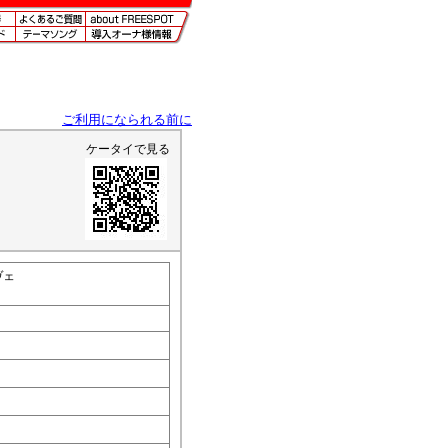
ご利用になられる前に
ケータイで見る
ヴェ