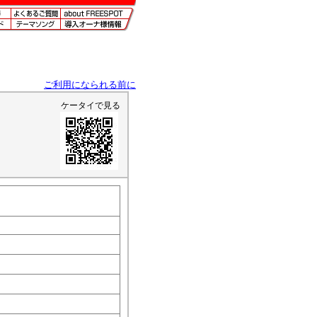
ご利用になられる前に
ケータイで見る