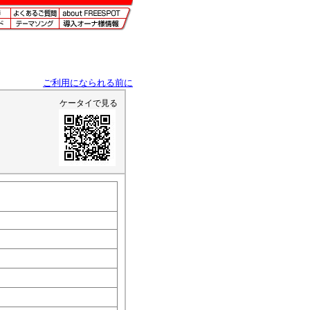
ご利用になられる前に
ケータイで見る