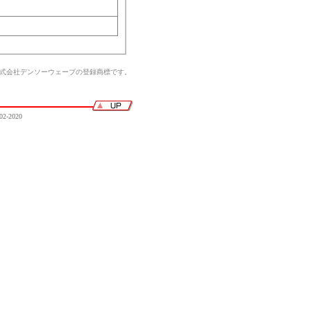
株式会社デンソーウェーブの登録商標です。
02-2020