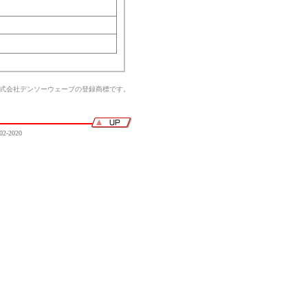
株式会社デンソーウェーブの登録商標です。
02-2020