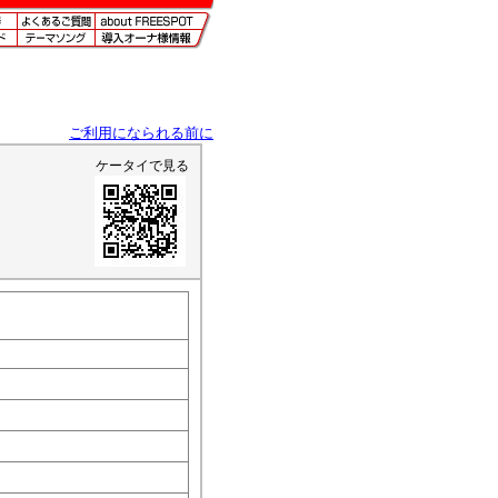
ご利用になられる前に
ケータイで見る