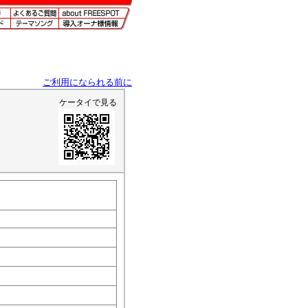
ご利用になられる前に
ケータイで見る