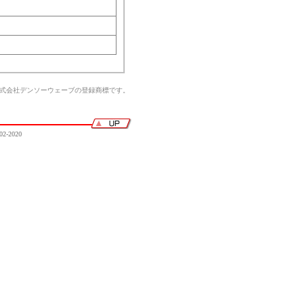
株式会社デンソーウェーブの登録商標です。
02-2020