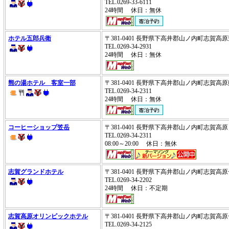
TEL.0269-33-6111
24時間 休日：無休
ホテル五郎兵衛
〒381-0401 長野県下高井郡山ノ内町志賀高
TEL.0269-34-2931
24時間 休日：無休
熊の湯ホテル 客室一部
〒381-0401 長野県下高井郡山ノ内町志賀
TEL.0269-34-2311
24時間 休日：無休
コーヒーショップ笠岳
〒381-0401 長野県下高井郡山ノ内町志賀高
TEL.0269-34-2311
08:00～20:00 休日：無休
志賀グランドホテル
〒381-0401 長野県下高井郡山ノ内町志賀
TEL.0269-34-2202
24時間 休日：不定期
志賀高原オリンピックホテル
〒381-0401 長野県下高井郡山ノ内町志賀
TEL.0269-34-2125