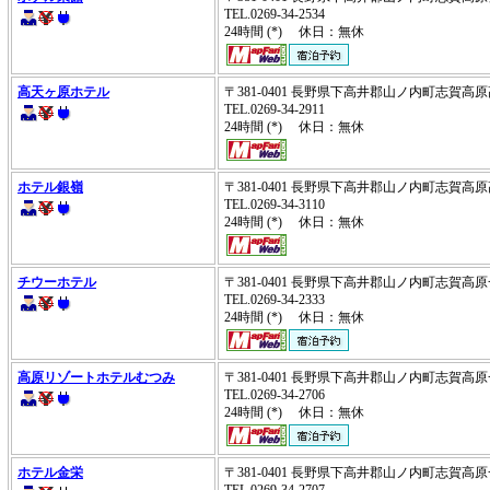
TEL.0269-34-2534
24時間 (*) 休日：無休
高天ヶ原ホテル
〒381-0401 長野県下高井郡山ノ内町志賀
TEL.0269-34-2911
24時間 (*) 休日：無休
ホテル銀嶺
〒381-0401 長野県下高井郡山ノ内町志賀
TEL.0269-34-3110
24時間 (*) 休日：無休
チウーホテル
〒381-0401 長野県下高井郡山ノ内町志賀
TEL.0269-34-2333
24時間 (*) 休日：無休
高原リゾートホテルむつみ
〒381-0401 長野県下高井郡山ノ内町志賀
TEL.0269-34-2706
24時間 (*) 休日：無休
ホテル金栄
〒381-0401 長野県下高井郡山ノ内町志賀
TEL.0269-34-2707