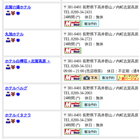
志賀の湯ホテル
〒381-0401 長野県下高井郡山ノ内町志賀
TEL.0269-34-2431
24時間 (*) 休日：無休
丸池ホテル
〒381-0401 長野県下高井郡山ノ内町志賀
TEL.0269-34-2721
24時間 (*) 休日：無休
ホテル白樺荘＜志賀高原 ＞
〒381-0401 長野県下高井郡山ノ内町志賀高原
TEL.0269-34-3311
09:00～21:00 (売店喫茶) 休日：不定期（
ホテルベルグ
〒381-0401 長野県下高井郡山ノ内町志賀
TEL.0269-34-2003
24時間 (*) 休日：無休
ホテルイタクラ
〒381-0401 長野県下高井郡山ノ内町志賀
TEL.0269-34-2309
24時間 (*) 休日：無休