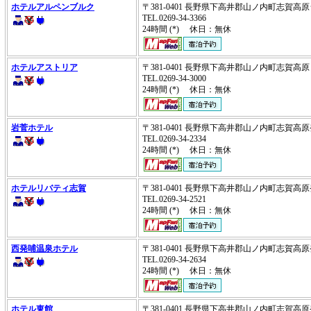
ホテルアルペンブルク
〒381-0401 長野県下高井郡山ノ内町志賀
TEL.0269-34-3366
24時間 (*) 休日：無休
ホテルアストリア
〒381-0401 長野県下高井郡山ノ内町志賀
TEL.0269-34-3000
24時間 (*) 休日：無休
岩菅ホテル
〒381-0401 長野県下高井郡山ノ内町志賀
TEL.0269-34-2334
24時間 (*) 休日：無休
ホテルリバティ志賀
〒381-0401 長野県下高井郡山ノ内町志賀
TEL.0269-34-2521
24時間 (*) 休日：無休
西発哺温泉ホテル
〒381-0401 長野県下高井郡山ノ内町志賀
TEL.0269-34-2634
24時間 (*) 休日：無休
ホテル東館
〒381-0401 長野県下高井郡山ノ内町志賀