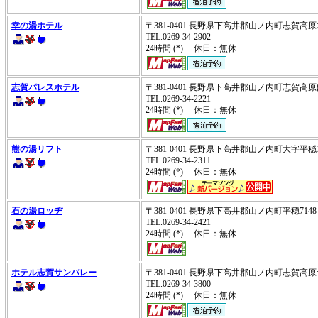
幸の湯ホテル
〒381-0401 長野県下高井郡山ノ内町志賀
TEL.0269-34-2902
24時間 (*) 休日：無休
志賀パレスホテル
〒381-0401 長野県下高井郡山ノ内町志賀
TEL.0269-34-2221
24時間 (*) 休日：無休
熊の湯リフト
〒381-0401 長野県下高井郡山ノ内町大字平穏
TEL.0269-34-2311
24時間 (*) 休日：無休
石の湯ロッヂ
〒381-0401 長野県下高井郡山ノ内町平穏71
TEL.0269-34-2421
24時間 (*) 休日：無休
ホテル志賀サンバレー
〒381-0401 長野県下高井郡山ノ内町志賀
TEL.0269-34-3800
24時間 (*) 休日：無休