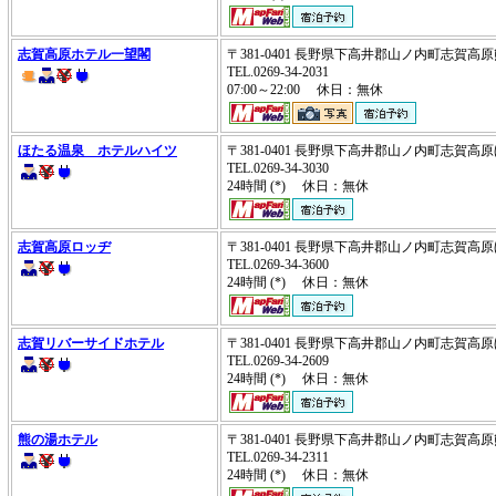
志賀高原ホテル一望閣
〒381-0401 長野県下高井郡山ノ内町志
TEL.0269-34-2031
07:00～22:00 休日：無休
ほたる温泉 ホテルハイツ
〒381-0401 長野県下高井郡山ノ内町志賀
TEL.0269-34-3030
24時間 (*) 休日：無休
志賀高原ロッヂ
〒381-0401 長野県下高井郡山ノ内町志賀
TEL.0269-34-3600
24時間 (*) 休日：無休
志賀リバーサイドホテル
〒381-0401 長野県下高井郡山ノ内町志賀
TEL.0269-34-2609
24時間 (*) 休日：無休
熊の湯ホテル
〒381-0401 長野県下高井郡山ノ内町志賀
TEL.0269-34-2311
24時間 (*) 休日：無休