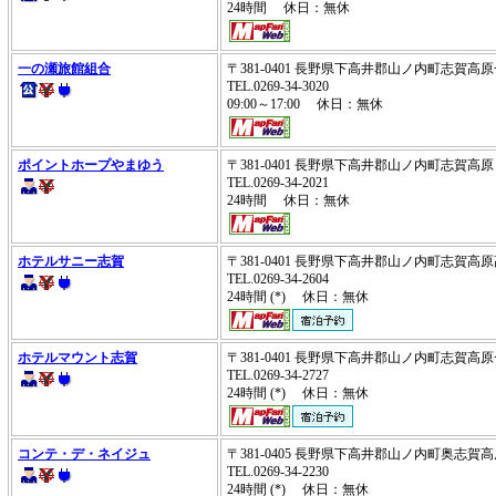
24時間 休日：無休
一の瀬旅館組合
〒381-0401 長野県下高井郡山ノ内町志賀
TEL.0269-34-3020
09:00～17:00 休日：無休
ポイントホープやまゆう
〒381-0401 長野県下高井郡山ノ内町志賀高
TEL.0269-34-2021
24時間 休日：無休
ホテルサニー志賀
〒381-0401 長野県下高井郡山ノ内町志賀
TEL.0269-34-2604
24時間 (*) 休日：無休
ホテルマウント志賀
〒381-0401 長野県下高井郡山ノ内町志賀
TEL.0269-34-2727
24時間 (*) 休日：無休
コンテ・デ・ネイジュ
〒381-0405 長野県下高井郡山ノ内町奥志
TEL.0269-34-2230
24時間 (*) 休日：無休