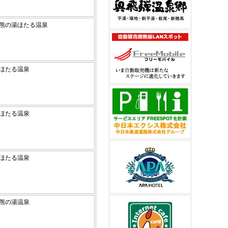
賀高原熊の湯ほたる温泉
高原ほたる温泉
高原ほたる温泉
高原ほたる温泉
高原熊の湯温泉