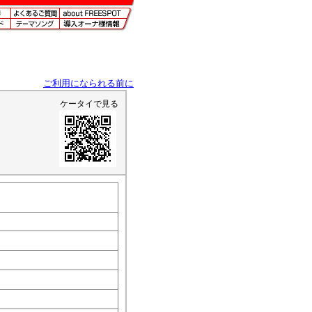
ご利用になられる前に
ケータイで見る