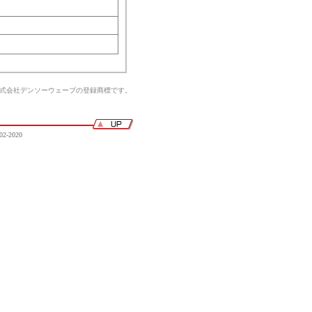
株式会社デンソーウェーブの登録商標です。
02-2020