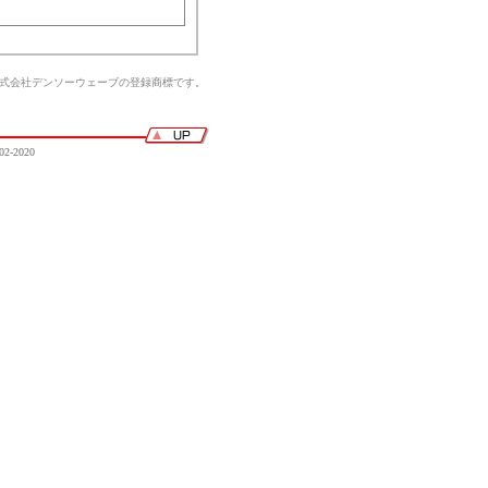
株式会社デンソーウェーブの登録商標です。
02-2020