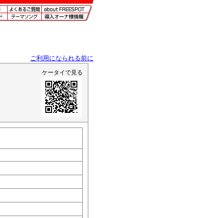
ご利用になられる前に
ケータイで見る