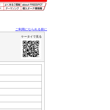
ご利用になられる前に
ケータイで見る