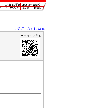
ご利用になられる前に
ケータイで見る