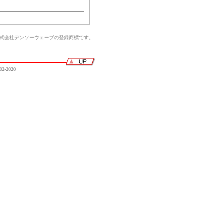
株式会社デンソーウェーブの登録商標です。
02-2020