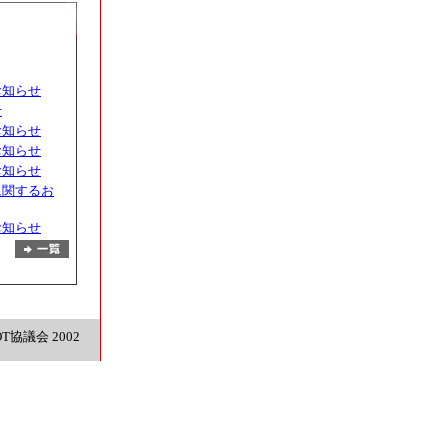
お知らせ
せ
お知らせ
お知らせ
お知らせ
に関するお
お知らせ
OT協議会 2002