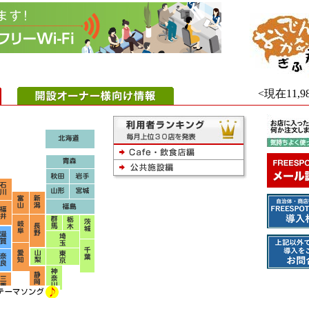
<現在11,9