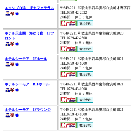
エクシブ白浜 1Fカフェテラス
〒649-2211 和歌山県西牟婁郡白浜町才野字西山
TEL.0739-42-2522
24時間 休日：無休
ホテル天山閣 海ゆう庭 1Fフ
〒649-2211 和歌山県西牟婁郡白浜町2020
TEL.0739-42-2500
ロント
24時間 休日：無休
ホテルシーモア 6Fホール
〒649-2211 和歌山県西牟婁郡白浜町1821
TEL.0739-43-1000
24時間 休日：無休
ホテルシーモア B1Fホール
〒649-2211 和歌山県西牟婁郡白浜町1821
TEL.0739-43-1000
24時間 休日：無休
ホテルシーモア 1Fラウンジ
〒649-2211 和歌山県西牟婁郡白浜町1821
TEL.0739-43-1000
24時間 休日：無休