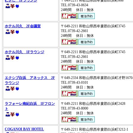
むさし 1Fラウンジ
〒649-2211 和歌山県西牟婁郡白浜町868
TEL.0739-43-0634
24時間 休日：無休
ホテル川久 2F会議室
〒649-2211 和歌山県西牟婁郡白浜町3745
TEL.0739-42-2661
24時間 休日：無休
ホテル川久 1Fラウンジ
〒649-2211 和歌山県西牟婁郡白浜町3745
TEL.0739-42-2661
24時間 休日：無休
エクシブ白浜 アネックス 2F
〒649-2334 和歌山県西牟婁郡白浜町才野1670
TEL.0739-43-0101
ラウンジ
24時間 休日：無休
ラフォーレ南紀白浜 1Fフロン
〒649-2211 和歌山県西牟婁郡白浜町2428
TEL.0739-43-8000
ト
24時間 休日：無休
COGANOI BAY HOTEL
〒649-2211 和歌山県西牟婁郡白浜町3212-1