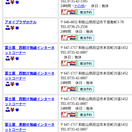
TEL.0735-42-1185
24時間 <
その他
> 休日：無休
アオイプラザホテル
〒646-0032 和歌山県田辺市下屋敷町1-78
TEL.0739-25-2550
24時間 休日：無休
冨士屋 西館3F無線インターネ
〒647-1717 和歌山県田辺市本宮町川湯1452
TEL.0735-42-0007
ットコーナー
休日：無休
冨士屋 西館2F無線インターネ
〒647-1717 和歌山県田辺市本宮町川湯1452
TEL.0735-42-0007
ットコーナー
24時間 休日：無休
冨士屋 西館1F無線インターネ
〒647-1717 和歌山県田辺市本宮町川湯1452
TEL.0735-42-0007
ットコーナー
24時間 休日：無休
冨士屋 東館4F無線インターネ
〒647-1717 和歌山県田辺市本宮町川湯1452
TEL.0735-42-0007
ットコーナー