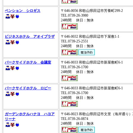
ペンション シロギス
〒646-0056 和歌山県田辺市芳養町299-2
TEL.0739-26-3980
24時間 休日：無休
ビジネスホテル アオイプラザ
〒646-0032 和歌山県田辺市下屋敷1-1
TEL.0739-25-2551
24時間 休日：無休
パークサイドホテル 会議室
〒646-0033 和歌山県田辺市新屋敷町6-1
TEL.0739-26-1700
24時間 休日：無休
パークサイドホテル ロビー
〒646-0033 和歌山県田辺市新屋敷町6-1
TEL.0739-26-1700
24時間 休日：無休
ガーデンホテルハナヨ ハヨア
〒646-0023 和歌山県田辺市文里（海岸通り）
TEL.0739-26-0874
リーナ
24時間 休日：無休