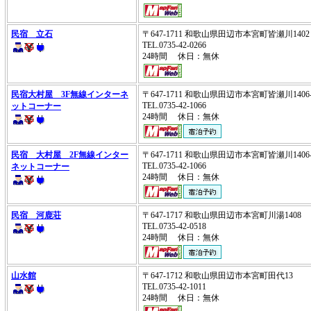
民宿 立石
〒647-1711 和歌山県田辺市本宮町皆瀬川14
TEL.0735-42-0266
24時間 休日：無休
民宿大村屋 3F無線インターネ
〒647-1711 和歌山県田辺市本宮町皆瀬川140
TEL.0735-42-1066
ットコーナー
24時間 休日：無休
民宿 大村屋 2F無線インター
〒647-1711 和歌山県田辺市本宮町皆瀬川140
TEL.0735-42-1066
ネットコーナー
24時間 休日：無休
民宿 河鹿荘
〒647-1717 和歌山県田辺市本宮町川湯1408
TEL.0735-42-0518
24時間 休日：無休
山水館
〒647-1712 和歌山県田辺市本宮町田代13
TEL.0735-42-1011
24時間 休日：無休