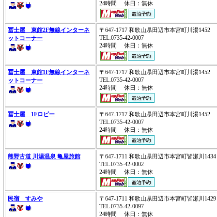
24時間 休日：無休
冨士屋 東館2F無線インターネ
〒647-1717 和歌山県田辺市本宮町川湯1452
TEL.0735-42-0007
ットコーナー
24時間 休日：無休
冨士屋 東館1F無線インターネ
〒647-1717 和歌山県田辺市本宮町川湯1452
TEL.0735-42-0007
ットコーナー
24時間 休日：無休
冨士屋 1Fロビー
〒647-1717 和歌山県田辺市本宮町川湯1452
TEL.0735-42-0007
24時間 休日：無休
熊野古道 川湯温泉 亀屋旅館
〒647-1711 和歌山県田辺市本宮町皆瀬川14
TEL.0735-42-0002
24時間 休日：無休
民宿 すみや
〒647-1711 和歌山県田辺市本宮町皆瀬川14
TEL.0735-42-0097
24時間 休日：無休