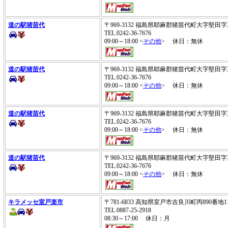
道の駅猪苗代
〒969-3132 福島県耶麻郡猪苗代町大字堅
TEL.0242-36-7676
09:00～18:00 <
その他
> 休日：無休
道の駅猪苗代
〒969-3132 福島県耶麻郡猪苗代町大字堅
TEL.0242-36-7676
09:00～18:00 <
その他
> 休日：無休
道の駅猪苗代
〒969-3132 福島県耶麻郡猪苗代町大字堅
TEL.0242-36-7676
09:00～18:00 <
その他
> 休日：無休
道の駅猪苗代
〒969-3132 福島県耶麻郡猪苗代町大字堅
TEL.0242-36-7676
09:00～18:00 <
その他
> 休日：無休
キラメッセ室戸楽市
〒781-6833 高知県室戸市吉良川町丙890番地
TEL.0887-25-2918
08:30～17:00 休日：月