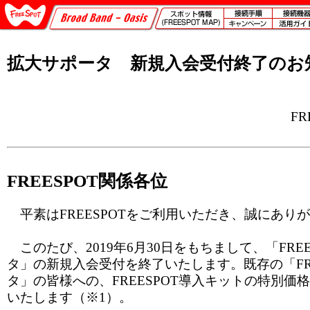
拡大サポータ 新規入会受付終了のお
F
FREESPOT関係各位
平素はFREESPOTをご利用いただき、誠にあり
このたび、2019年6月30日をもちまして、「FREE
タ」の新規入会受付を終了いたします。既存の「FRE
タ」の皆様への、FREESPOT導入キットの特別価
いたします（※1）。