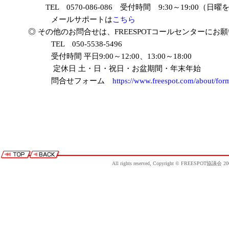
TEL 0570-086-086 受付時間 9:30～19:00（日曜
メールサポートは
こちら
◎ その他のお問合せは、FREESPOTコールセンターにお願
TEL 050-5538-5496
受付時間 平日9:00～12:00、13:00～18:00
定休日 土・日・祝日・お盆期間・年末年始
問合せフォーム
https://www.freespot.com/about/for
All rights reserved, Copyright © FREESPOT協議会 20