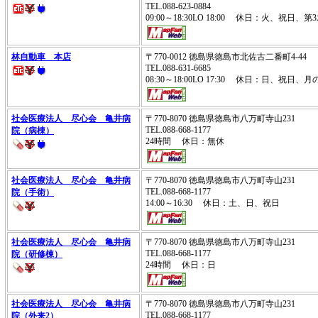
TEL.088-623-0884
09:00～18:30LO 18:00 休日：火、祝日、
林自動車 本店
〒770-0012 徳島県徳島市北佐古二番町4-44
TEL.088-631-6685
08:30～18:00LO 17:30 休日：日、祝日
社会医療法人 尽心会 亀井病
〒770-8070 徳島県徳島市八万町寺山231
TEL.088-668-1177
院（病棟）
24時間 休日：無休
社会医療法人 尽心会 亀井病
〒770-8070 徳島県徳島市八万町寺山231
TEL.088-668-1177
院（手術）
14:00～16:30 休日：土、日、祝日
社会医療法人 尽心会 亀井病
〒770-8070 徳島県徳島市八万町寺山231
TEL.088-668-1177
院（研修棟）
24時間 休日：日
社会医療法人 尽心会 亀井病
〒770-8070 徳島県徳島市八万町寺山231
TEL.088-668-1177
院（外来2）