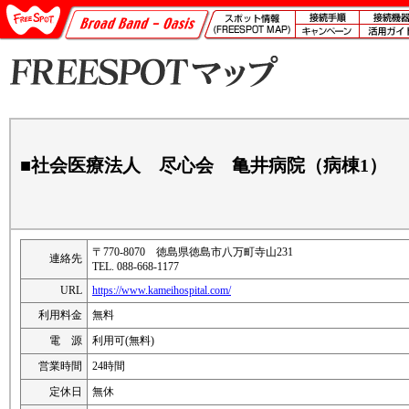
■社会医療法人 尽心会 亀井病院（病棟1）
〒770-8070 徳島県徳島市八万町寺山231
連絡先
TEL. 088-668-1177
URL
https://www.kameihospital.com/
利用料金
無料
電 源
利用可(無料)
営業時間
24時間
定休日
無休