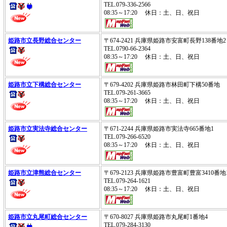
TEL.079-336-2566
08:35～17:20 休日：土、日、祝日
姫路市立長野総合センター
〒674-2421 兵庫県姫路市安富町長野138番地2
TEL.0790-66-2364
08:35～17:20 休日：土、日、祝日
姫路市立下構総合センター
〒679-4202 兵庫県姫路市林田町下構50番地
TEL.079-261-3665
08:35～17:20 休日：土、日、祝日
姫路市立実法寺総合センター
〒671-2244 兵庫県姫路市実法寺665番地1
TEL.079-266-6520
08:35～17:20 休日：土、日、祝日
姫路市立津熊総合センター
〒679-2123 兵庫県姫路市豊富町豊富3410番地
TEL.079-264-1621
08:35～17:20 休日：土、日、祝日
姫路市立丸尾町総合センター
〒670-8027 兵庫県姫路市丸尾町1番地4
TEL.079-284-3130