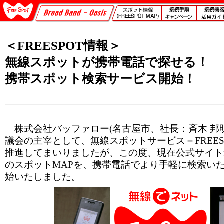
＜FREESPOT情報＞
無線スポットが携帯電話で探せる！
携帯スポット検索サービス開始！
株式会社バッファロー(名古屋市、社長：斉木 邦明)
議会の主宰として、無線スポットサービス＝FREES
推進してまいりましたが、この度、現在公式サイトfree
のスポットMAPを、携帯電話でより手軽に検索い
始いたしました。