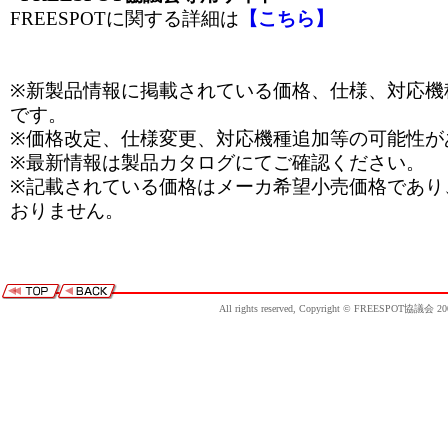
FREESPOTに関する詳細は
【こちら】
※新製品情報に掲載されている価格、仕様、対応機
です。
※価格改定、仕様変更、対応機種追加等の可能性が
※最新情報は製品カタログにてご確認ください。
※記載されている価格はメーカ希望小売価格であり
おりません。
All rights reserved, Copyright © FREESPOT協議会 20