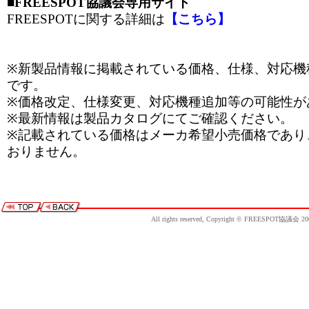
■FREESPOT協議会専用サイト
FREESPOTに関する詳細は
【こちら】
※新製品情報に掲載されている価格、仕様、対応機
です。
※価格改定、仕様変更、対応機種追加等の可能性が
※最新情報は製品カタログにてご確認ください。
※記載されている価格はメーカ希望小売価格であり
おりません。
All rights reserved, Copyright © FREESPOT協議会 20