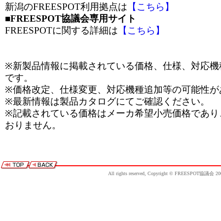
新潟のFREESPOT利用拠点は
【こちら】
■FREESPOT協議会専用サイト
FREESPOTに関する詳細は
【こちら】
※新製品情報に掲載されている価格、仕様、対応機
です。
※価格改定、仕様変更、対応機種追加等の可能性が
※最新情報は製品カタログにてご確認ください。
※記載されている価格はメーカ希望小売価格であり
おりません。
All rights reserved, Copyright © FREESPOT協議会 20