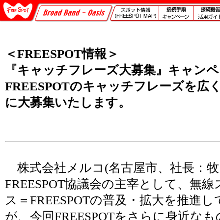
＜FREESPOT情報＞
『キャッチフレーズ大募集』キャンペ
FREESPOTのキャッチフレーズを広
に大募集いたします。
株式会社メルコ(名古屋市、社長：牧 
FREESPOT協議会の主宰として、無
ス＝FREESPOTの普及・拡大を推進
が、今回FREESPOTをさらに身近な