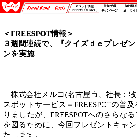
＜FREESPOT情報＞
３週間連続で、『クイズｄｅプレゼン
ンを実施
株式会社メルコ(名古屋市、社長：牧
スポットサービス＝FREESPOTの普
りましたが、FREESPOTへのさらな
を図るために、今回プレゼントキャン
たします。