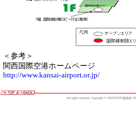
＜参考＞
関西国際空港ホームページ
http://www.kansai-airport.or.jp/
All rights reserved, Copyright © FREESPOT協議会 20