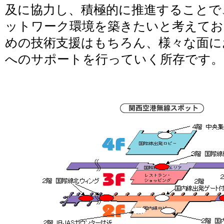
及に協力し、積極的に推進することで
ットワーク環境を築きたいと考えてお
めの技術支援はもちろん、様々な面に
へのサポートを行っていく所存です。