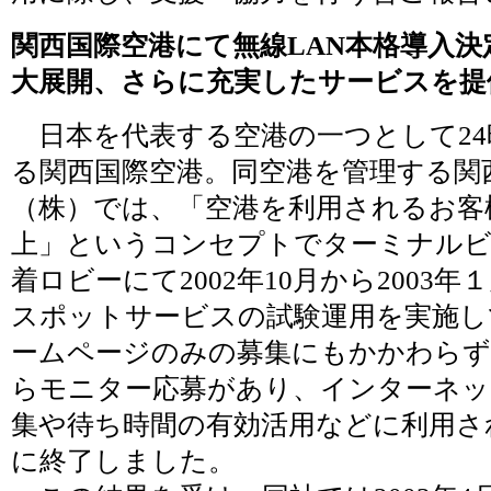
関西国際空港にて無線LAN本格導入決
大展開、さらに充実したサービスを提
日本を代表する空港の一つとして24
る関西国際空港。同空港を管理する関
（株）では、「空港を利用されるお客
上」というコンセプトでターミナルビ
着ロビーにて2002年10月から2003
スポットサービスの試験運用を実施し
ームページのみの募集にもかかわらず
らモニター応募があり、インターネッ
集や待ち時間の有効活用などに利用さ
に終了しました。