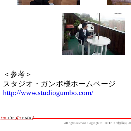
＜参考＞
スタジオ・ガンボ様ホームページ
http://www.studiogumbo.com/
All rights reserved, Copyright © FREESPOT協議会 20