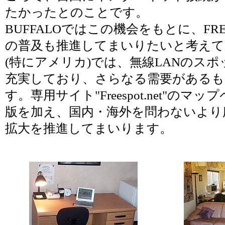
たかったとのことです。
BUFFALOではこの機会をもとに、FRE
の普及も推進してまいりたいと考えて
(特にアメリカ)では、無線LANのス
充実しており、さらなる需要があるも
す。専用サイト"Freespot.net"のマ
版を加え、国内・海外を問わないより
拡大を推進してまいります。