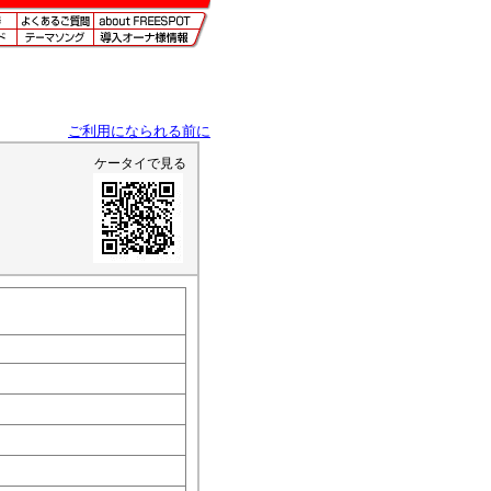
ご利用になられる前に
ケータイで見る