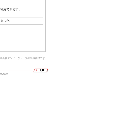
ご利用できます。
しました。
株式会社デンソーウェーブの登録商標です。
02-2020