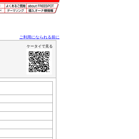
ご利用になられる前に
ケータイで見る