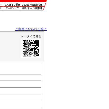
ご利用になられる前に
ケータイで見る