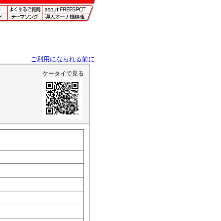
ご利用になられる前に
ケータイで見る