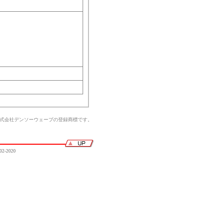
株式会社デンソーウェーブの登録商標です。
02-2020