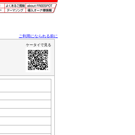
ご利用になられる前に
ケータイで見る