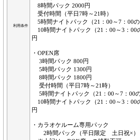
8時間パック 2000円
受付時間（平日7時～21時）
5時間ナイトパック（21：00～7：00の
利用条件
10時間ナイトパック（21：00～3：00の
円
・OPEN席
3時間パック 800円
5時間パック 1300円
8時間パック 1800円
受付時間（平日7時～21時）
5時間ナイトパック（21：00～7：00の
10時間ナイトパック（21：00～3：00の
円
・カラオケルーム専用パック
2時間パック（平日限定 土日祝×） 6