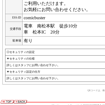
ご利用いただけます。
お気軽にお問い合わせください。
comicbuster
ESS-ID
電車 南松本駅 徒歩10分
交通手段
車 松本IC 20分
有り
駐車場
◎セキュリティの設定
▼セキュリティの仕様
詳しくはスタッフにお問い合わせ下さい。
▼セキュリティ設定の仕方
詳しくはスタッフにお問い合わせ下さい。
QRコードは、