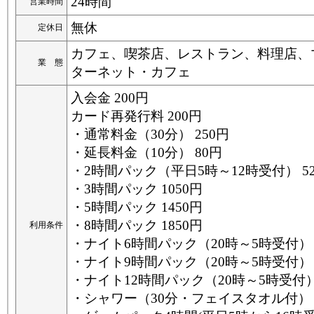
24時間
営業時間
無休
定休日
カフェ、喫茶店、レストラン、料理店、
業 態
ターネット・カフェ
入会金 200円
カード再発行料 200円
・通常料金（30分） 250円
・延長料金（10分） 80円
・2時間パック（平日5時～12時受付） 5
・3時間パック 1050円
・5時間パック 1450円
・8時間パック 1850円
利用条件
・ナイト6時間パック（20時～5時受付） 1
・ナイト9時間パック（20時～5時受付） 1
・ナイト12時間パック（20時～5時受付） 
・シャワー（30分・フェイスタオル付） 