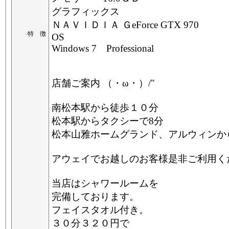
グラフィックス
ＮＡＶＩＤＩＡ ＧeForce GTX 970
特 徴
OS
Windows 7 Professional
店舗ご案内 （・ω・）/"
南松本駅から徒歩１０分
松本駅からタクシーで8分
松本山雅ホームグランド、アルウィンか
アウェイでお越しのお客様是非ご利用く
当店はシャワールームを
完備しております。
フェイスタオル付き。
３０分３２０円で