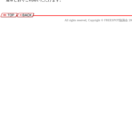
All rights reserved, Copyright © FREESPOT協議会 20