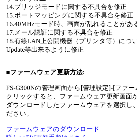
14.ブリッジモードに関する不具合を修正
15.ポートマッピングに関する不具合を修正
16.40MHzモード時、画面が乱れることが
17.メール認証に関する不具合を修正
18.有線LAN上公開機器（プリンタ等）につ
Update等出来るように修正
■ファームウェア更新方法:
FS-G300Nの管理画面から[管理設定]-[ファ
クリックすると、ファームウェア更新画面
ダウンロードしたファームウェアを選択し
ださい。
ファームウェアのダウンロード