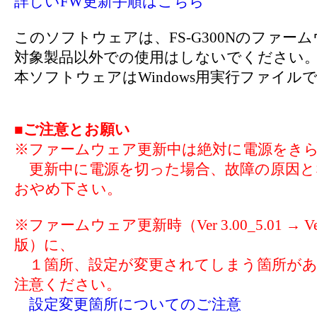
詳しいFW更新手順はこちら
このソフトウェアは、FS-G300Nのファー
対象製品以外での使用はしないでください
本ソフトウェアはWindows用実行ファイル
■ご注意とお願い
※ファームウェア更新中は絶対に電源をき
更新中に電源を切った場合、故障の原因と
おやめ下さい。
※ファームウェア更新時（Ver 3.00_5.01 → Ver
版）に、
１箇所、設定が変更されてしまう箇所があ
注意ください。
設定変更箇所についてのご注意