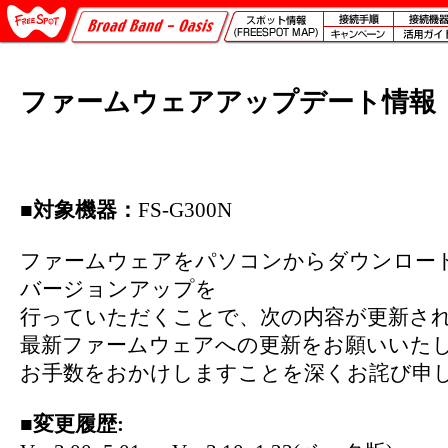
ファームウェアアップデート情報
■対象機器：
FS-G300N
ファームウェアをパソコンからダウンロードし、
バージョンアップを
行っていただくことで、次の内容が更新さ
最新ファームウェアへの更新をお願いいた
お手数をおかけしますことを深くお詫び申
■変更履歴: