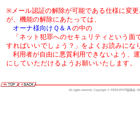
※メール認証の解除が可能である仕様に変
が、機能の解除にあたっては、
オーナ様向けＱ＆Ａ
の中の
「ネット犯罪へのセキュリティという面
すればいいでしょう？」をよくお読みにな
利用者が自由に悪質利用できないよう、運
にしていただけるようお願いいたします。
All rights reserved, Copyright © FREESPOT協議会 20