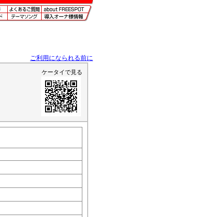
ご利用になられる前に
ケータイで見る