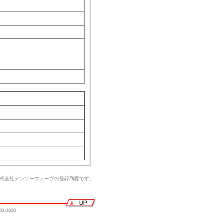
株式会社デンソーウェーブの登録商標です。
02-2020