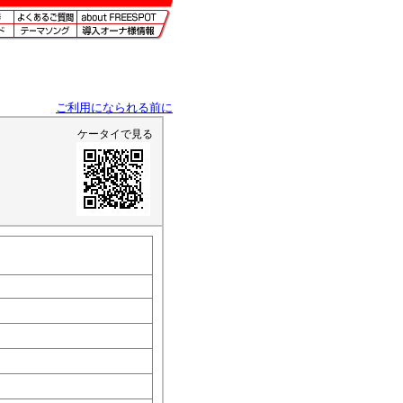
ご利用になられる前に
ケータイで見る