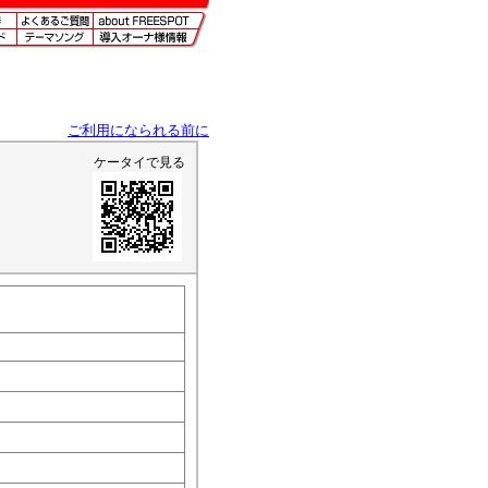
ご利用になられる前に
ケータイで見る