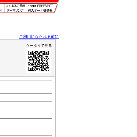
ご利用になられる前に
ケータイで見る