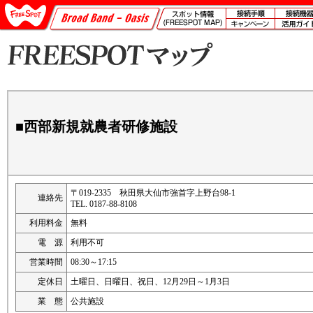
■西部新規就農者研修施設
〒019-2335 秋田県大仙市強首字上野台98-1
連絡先
TEL. 0187-88-8108
利用料金
無料
電 源
利用不可
営業時間
08:30～17:15
定休日
土曜日、日曜日、祝日、12月29日～1月3日
業 態
公共施設