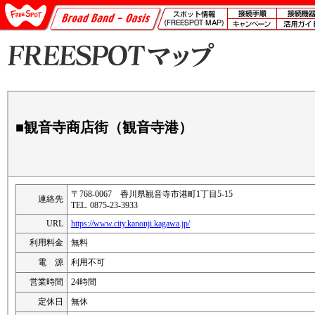
■観音寺商店街（観音寺港）
〒768-0067 香川県観音寺市港町1丁目5-15
連絡先
TEL. 0875-23-3933
URL
https://www.city.kanonji.kagawa.jp/
利用料金
無料
電 源
利用不可
営業時間
24時間
定休日
無休