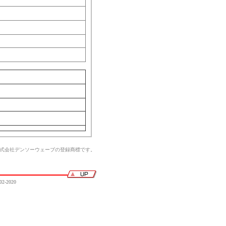
株式会社デンソーウェーブの登録商標です。
02-2020