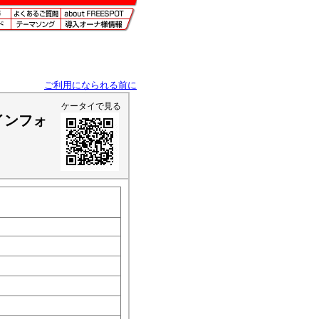
ご利用になられる前に
ケータイで見る
インフォ