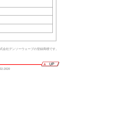
株式会社デンソーウェーブの登録商標です。
02-2020