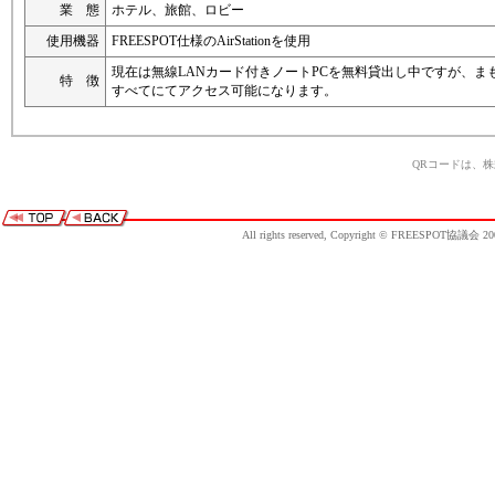
業 態
ホテル、旅館、ロビー
使用機器
FREESPOT仕様のAirStationを使用
現在は無線LANカード付きノートPCを無料貸出し中ですが、ま
特 徴
すべてにてアクセス可能になります。
QRコードは、
All rights reserved, Copyright © FREESPOT協議会 20