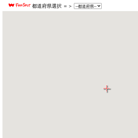
都道府県選択 ＝＞