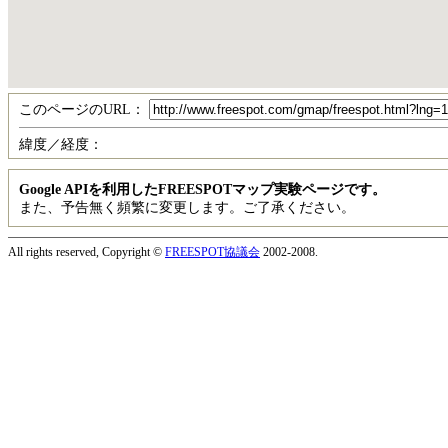
このページのURL：
緯度／経度：
Google APIを利用したFREESPOTマップ実験ページです。
また、予告無く頻繁に変更します。ご了承ください。
All rights reserved, Copyright ©
FREESPOT協議会
2002-2008.