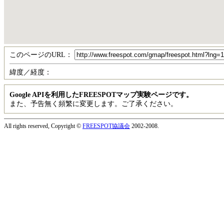
このページのURL：
緯度／経度：
Google APIを利用したFREESPOTマップ実験ページです。
また、予告無く頻繁に変更します。ご了承ください。
All rights reserved, Copyright ©
FREESPOT協議会
2002-2008.