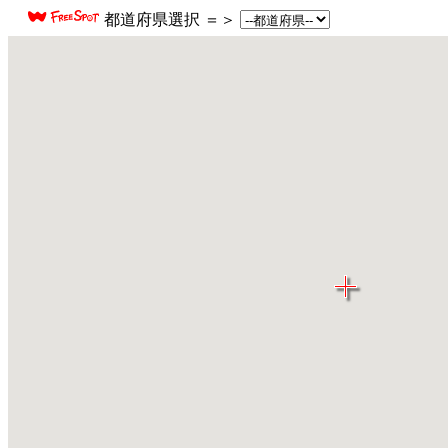
都道府県選択 ＝＞